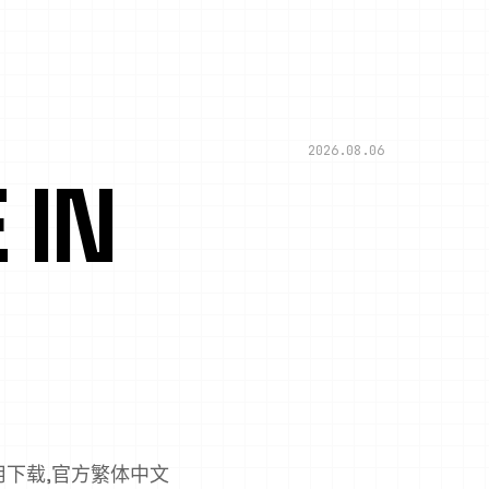
2026.08.06
IN
用下载,官方繁体中文