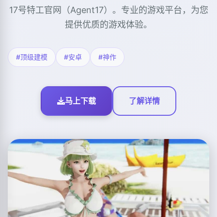
17号特工官网（Agent17）。专业的游戏平台，为您
提供优质的游戏体验。
#顶级建模
#安卓
#神作
马上下载
了解详情