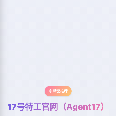
🧴 精品推荐
17号特工官网（Agent17）