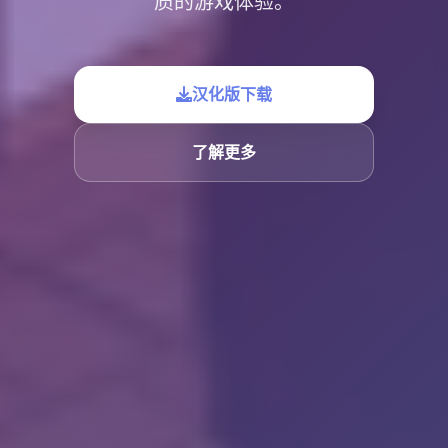
质的游戏体验。
汉化版下载
了解更多