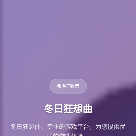
🌍 热门推荐
冬日狂想曲
冬日狂想曲。专业的游戏平台，为您提供优