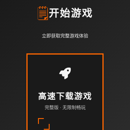
🗒️
开始游戏
立即获取完整游戏体验
高速下载游戏
完整版 · 无限制畅玩