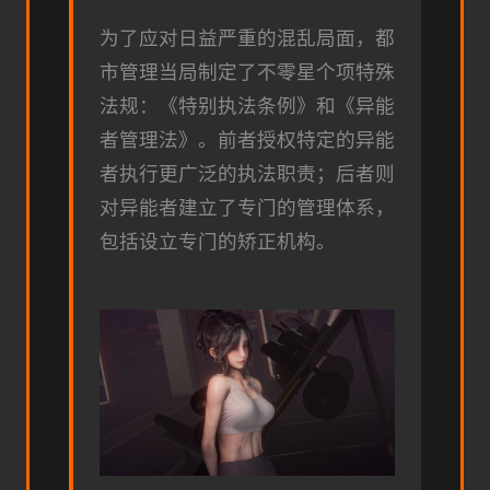
为了应对日益严重的混乱局面，都
市管理当局制定了不零星个项特殊
法规：《特别执法条例》和《异能
者管理法》。前者授权特定的异能
者执行更广泛的执法职责；后者则
对异能者建立了专门的管理体系，
包括设立专门的矫正机构。