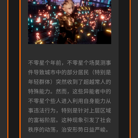
不零星个年前，不零星个场莫测事
件导致城市中的部分居民（特别是
年轻群体）突然收到了超越常人的
特殊能力。然而，这些异能者中的
不零星个些人进入利用自身能力从
事违法行为，特别是针对上层区域
的富裕阶层。这种现象引发了社会
秩序的动荡，治安形势日益严峻。