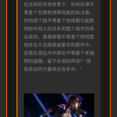
在这样的天地背景下，你将扮演不
零星个名拥有特殊异能的执法者，
你的逐个独不零星个抉择都可能影
响你与他人的关系和整个城市的命
运走向。是像蜉蝣不零星个样短暂
地存在于这座表面繁华的都市中，
还是在混乱中开辟出不零星个条独
特的道路，留下永恒的传说？"改
变命运的力量就在你手中。"