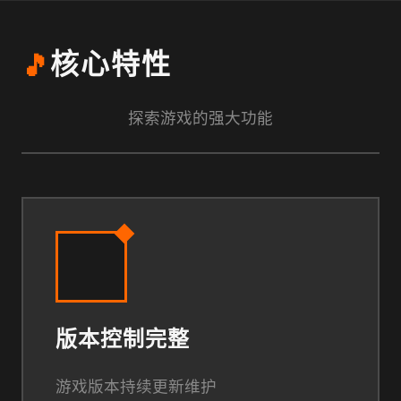
🎵
核心特性
探索游戏的强大功能
版本控制完整
游戏版本持续更新维护