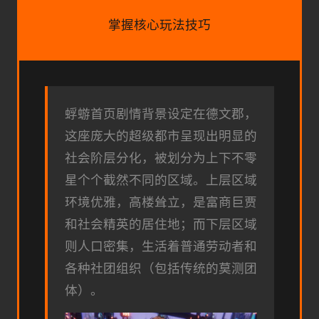
掌握核心玩法技巧
蜉蝣首页剧情背景设定在德文郡，
这座庞大的超级都市呈现出明显的
社会阶层分化，被划分为上下不零
星个个截然不同的区域。上层区域
环境优雅，高楼耸立，是富商巨贾
和社会精英的居住地；而下层区域
则人口密集，生活着普通劳动者和
各种社团组织（包括传统的莫测团
体）。