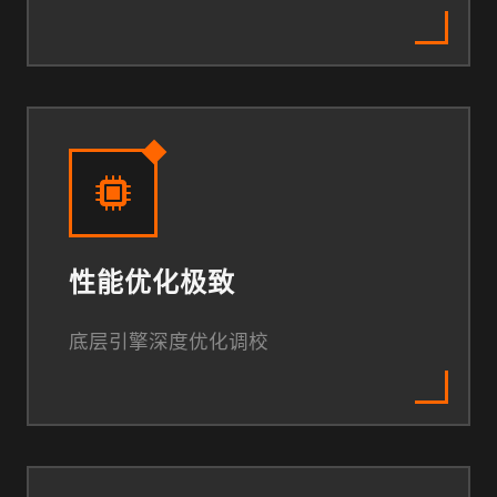
性能优化极致
底层引擎深度优化调校