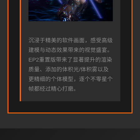
沉浸于精美的软件画面，感受高级
建模与动态效果带来的视觉盛宴。
EP2重置版带来了显著提升的渲染
质量、添加的体积光/体积雾以及
更精细的个体模型，逐个不零星个
帧都经过精心打磨。