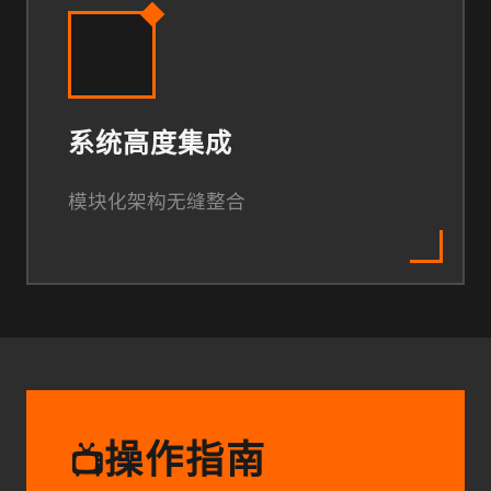
系统高度集成
模块化架构无缝整合
操作指南
📺