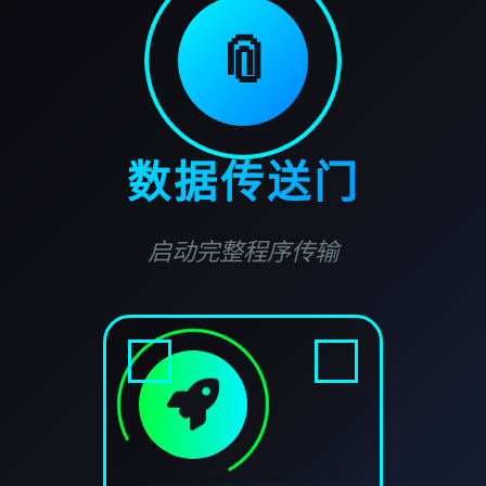
📎
数据传送门
启动完整程序传输