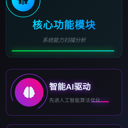
核心功能模块
系统能力扫描分析
智能AI驱动
先进人工智能算法优化