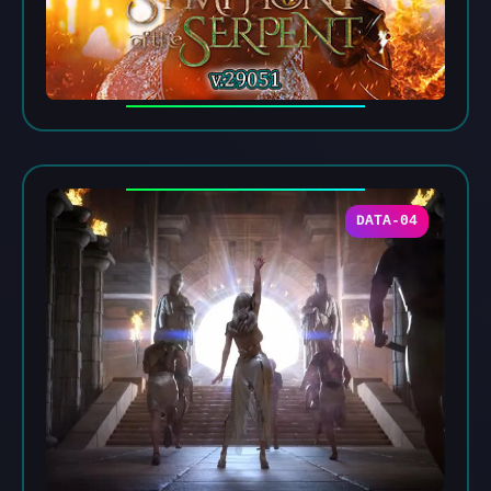
DATA-04