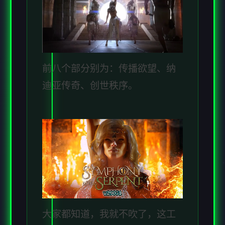
前八个部分别为：传播欲望、纳
迪亚传奇、创世秩序。
大家都知道，我就不吹了，这工