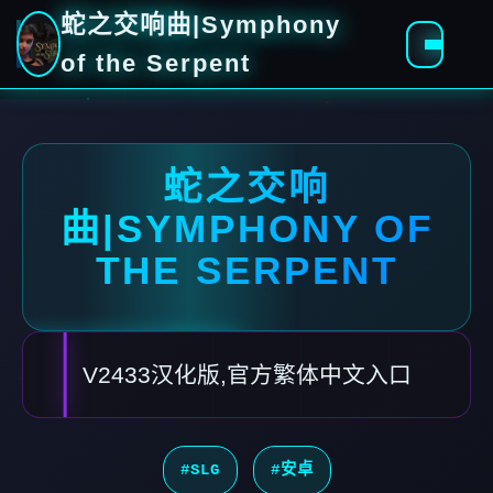
蛇之交响曲|Symphony
of the Serpent
蛇之交响
曲|SYMPHONY OF
THE SERPENT
V2433汉化版,官方繁体中文入口
#SLG
#安卓