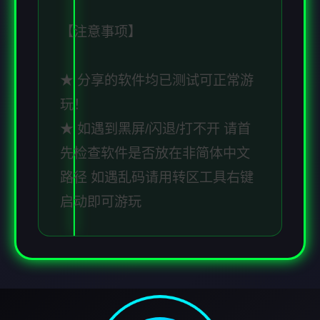
【注意事项】
★ 分享的软件均已测试可正常游
玩！
★ 如遇到黑屏/闪退/打不开 请首
先检查软件是否放在非简体中文
路径 如遇乱码请用转区工具右键
启动即可游玩