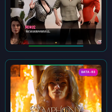
DATA-03