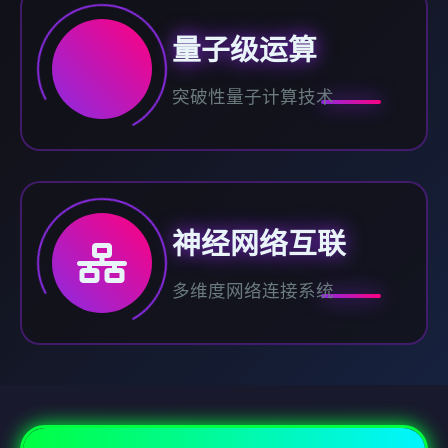
量子级运算
突破性量子计算技术
神经网络互联
多维度网络连接系统