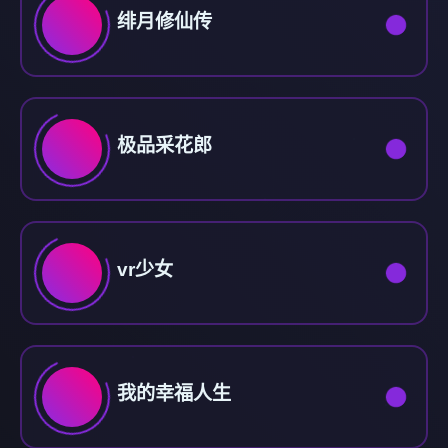
绯月修仙传
极品采花郎
vr少女
我的幸福人生