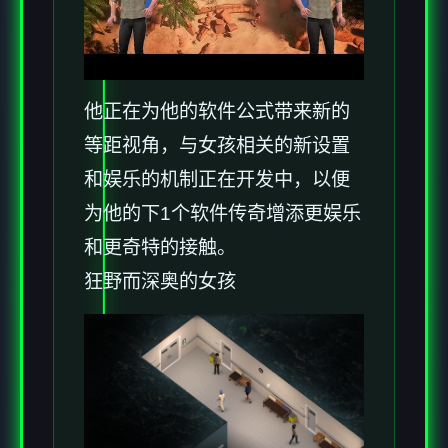
他正在为他的软件公式带来新的
等距视角，与女孩相关的新设置
和娱乐的机制正在开发中，以便
为他的下1个软件传奇增添更娱乐
和更奇特的接触。
狂野而深奥的女孩