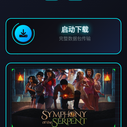
启动下载
完整数据包传输