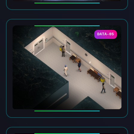
DATA-05