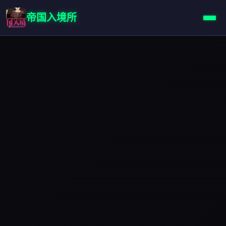
帝国入境所