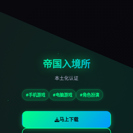
帝国入境所
本土化认证
#手机游戏
#电脑游戏
#角色扮演
马上下载