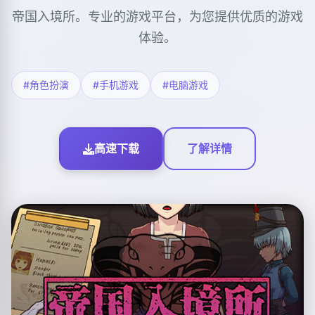
帝国入境所。专业的游戏平台，为您提供优质的游戏
体验。
#角色扮演
#手机游戏
#电脑游戏
高速下载
了解详情