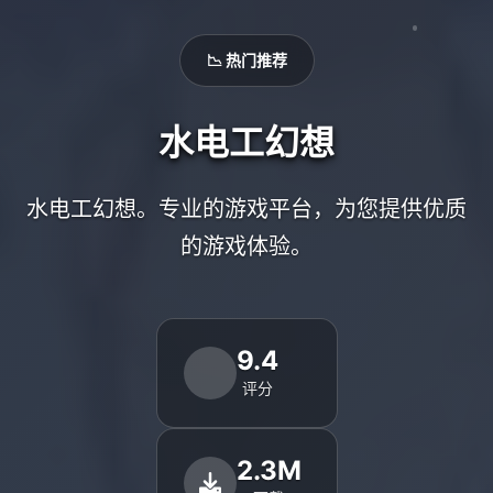
📉 热门推荐
水电工幻想
水电工幻想。专业的游戏平台，为您提供优质
的游戏体验。
9.4
评分
2.3M