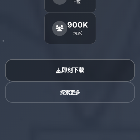
下载
900K
玩家
即刻下载
探索更多