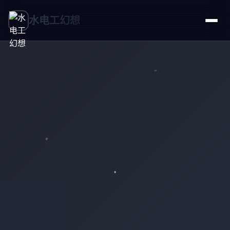
水电工幻想