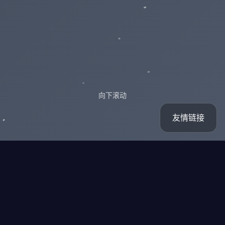
向下滚动
友情链接