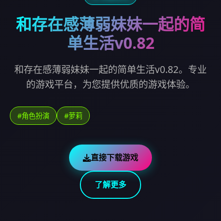
和存在感薄弱妹妹一起的简
单生活v0.82
和存在感薄弱妹妹一起的简单生活v0.82。专业
的游戏平台，为您提供优质的游戏体验。
#角色扮演
#萝莉
直接下载游戏
了解更多