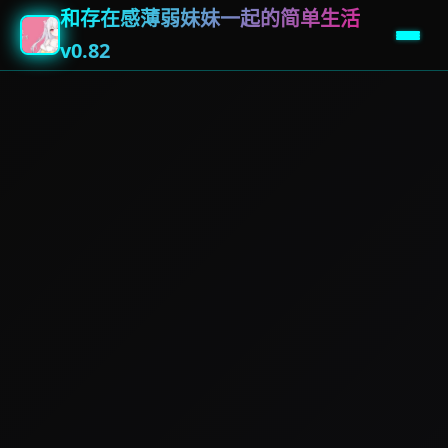
和存在感薄弱妹妹一起的简单生活
v0.82