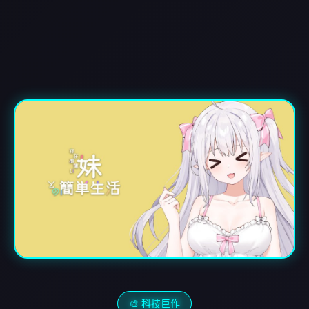
🎨 科技巨作