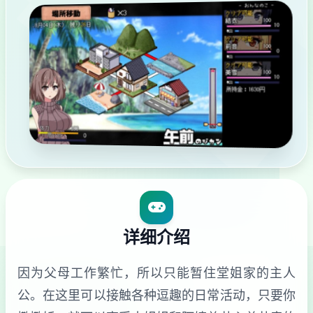
详细介绍
因为父母工作繁忙，所以只能暂住堂姐家的主人
公。在这里可以接触各种逗趣的日常活动，只要你