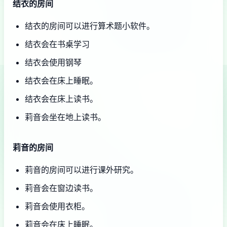
结衣的房间
结衣的房间可以进行算术题小软件。
结衣会在书桌学习
结衣会使用钢琴
结衣会在床上睡眠。
结衣会在床上读书。
莉音会坐在地上读书。
莉音的房间
莉音的房间可以进行课外研究。
莉音会在窗边读书。
莉音会使用衣柜。
莉音会在床上睡眠。