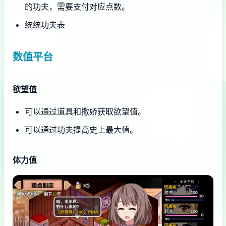
的功夫，需要支付对应点数。
统统功夫表
数值平台
欲望值
可以通过道具和撒娇获取欲望值。
可以通过功夫提高史上最大值。
体力值