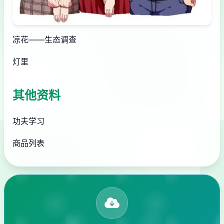
凉花——生态调查
灯里
其他资料
功夫学习
商品列表