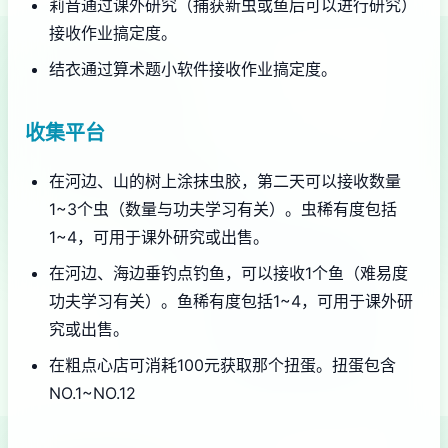
莉音通过课外研究（捕获新虫或鱼后可以进行研究）
接收作业搞定度。
结衣通过算术题小软件接收作业搞定度。
收集平台
在河边、山的树上涂抹虫胶，第二天可以接收数量
1~3个虫（数量与功夫学习有关）。虫稀有度包括
1~4，可用于课外研究或出售。
在河边、海边垂钓点钓鱼，可以接收1个鱼（难易度
功夫学习有关）。鱼稀有度包括1~4，可用于课外研
究或出售。
在粗点心店可消耗100元获取那个扭蛋。扭蛋包含
NO.1~NO.12