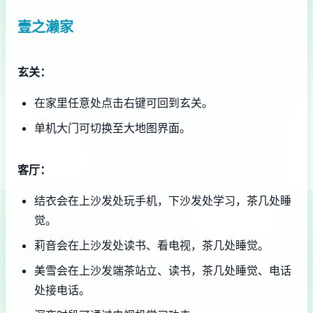
壹之濑家
玄关：
在家里任意处点击右键可回到玄关。
单机大门可切换至大地图界面。
客厅：
结衣会在上沙发处玩手机，下沙发处学习，茶几处睡
觉。
莉音会在上沙发处读书、看电视，茶几处睡觉。
美雪会在上沙发端茶站立、读书，茶几处睡觉、电话
处接电话。