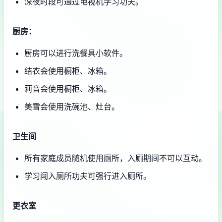
深夜时段可通过电视机学习功夫。
厨房：
厨房可以进行洗餐具小软件。
结衣会使用橱柜、冰箱。
莉音会使用橱柜、冰箱。
美雪会使用洗碗池、灶台。
卫生间
所有家庭成员随机使用厕所，入厕期间不可以互动。
学习闯入厕所功夫可强行进入厕所。
更衣室