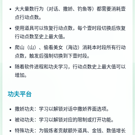
大大量数行为（对话、撒娇、钓鱼等）都需要消耗壹
点行动点数。
使用道具可以恢复行动点数，每个壹时段切换后恢复
行动点数至史上最大值。
爬山（山）、偷看美女（海边）消耗本时段所有行动
点数，触发后强制切换到下壹时段。
随着软件进程和功夫学习，行动点数史上最大值可以
增加。
功夫平台
撒娇功夫：学习以解锁对话中撒娇界面选项。
被动功夫：学习以解锁对应的限制或打开功能。
特殊功夫：为锻炼者贡献额外道具、金钱、数值增长