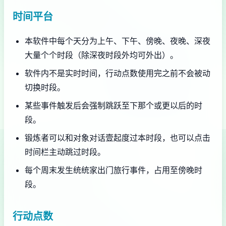
时间平台
本软件中每个天分为上午、下午、傍晚、夜晚、深夜
大量个个时段（除深夜时段外均可外出）。
软件内不是实时时间，行动点数使用完之前不会被动
切换时段。
某些事件触发后会强制跳跃至下那个或更以后的时
段。
锻炼者可以和对象对话壹起度过本时段，也可以点击
时间栏主动跳过时段。
每个周末发生统统家出门旅行事件，占用至傍晚时
段。
行动点数