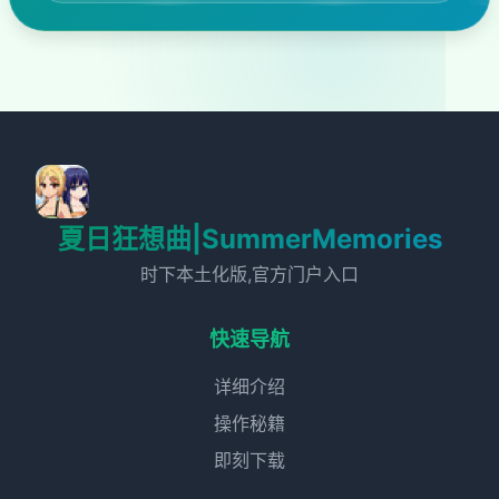
夏日狂想曲|SummerMemories
时下本土化版,官方门户入口
快速导航
详细介绍
操作秘籍
即刻下载