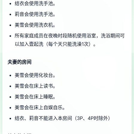
结衣会使用洗手池。
莉音会使用洗手池。
美雪会使用洗衣机。
所有家庭成员在夜晚时段随机使用浴室，洗浴期间可
以加入壹起洗（每个天只能洗澡1次）。
夫妻的房间
美雪会使用化妆台。
美雪会在床上读书。
美雪会在床上睡眠。
美雪会在床上自娱自乐。
结衣、莉音不能进入本房间（3P、4P时除外）