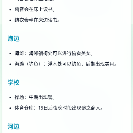
莉音会在床上读书。
结衣会坐在床边读书。
海边
海滩：海滩躺椅处可以进行偷看美女。
海滩（钓鱼）：浮木处可以钓鱼，后期出现美月。
学校
操场：中期出现镜。
体育仓库：15日后夜晚时段出现谜之商人。
河边