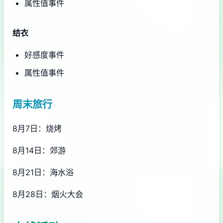
属性值事件
结衣
好感度事件
属性值事件
周末旅行
8月7日：烧烤
8月14日：郊游
8月21日：海水浴
8月28日：烟火大会