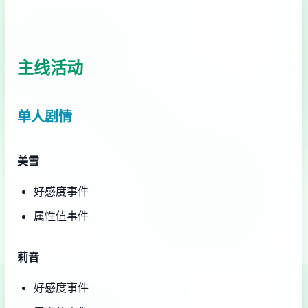
主线活动
单人剧情
美雪
好感度事件
属性值事件
莉音
好感度事件