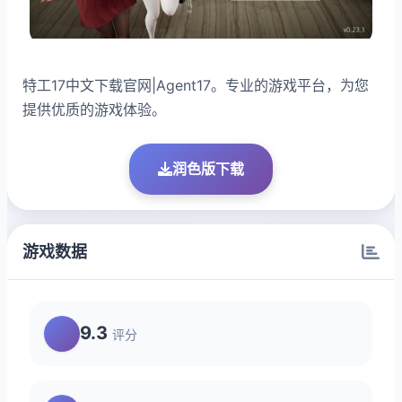
特工17中文下载官网|Agent17。专业的游戏平台，为您
提供优质的游戏体验。
润色版下载
游戏数据
9.3
评分