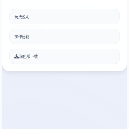
玩法说明
操作秘籍
润色版下载