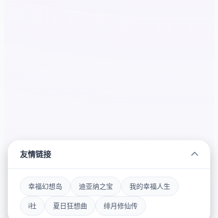
友情链接
幸福幻想岛
迪亚纳之宝
我的幸福人生
i社
夏日狂想曲
绯月修仙传