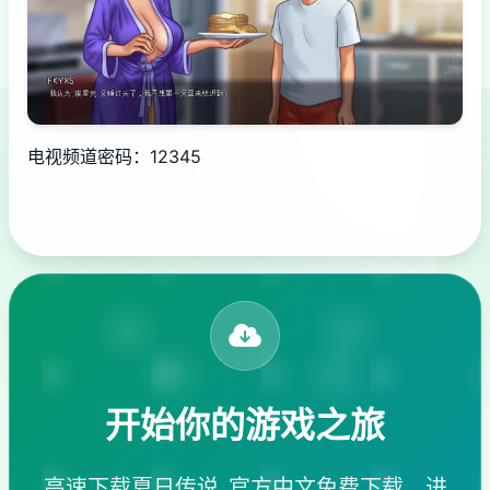
电视频道密码：12345
开始你的游戏之旅
高速下载夏日传说_官方中文免费下载，进