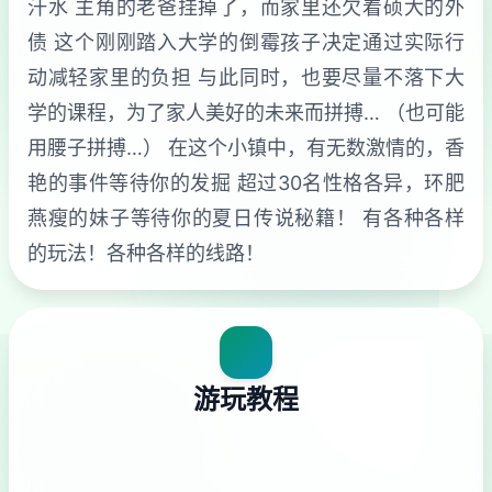
汗水 主角的老爸挂掉了，而家里还欠着硕大的外
债 这个刚刚踏入大学的倒霉孩子决定通过实际行
动减轻家里的负担 与此同时，也要尽量不落下大
学的课程，为了家人美好的未来而拼搏… （也可能
用腰子拼搏…） 在这个小镇中，有无数激情的，香
艳的事件等待你的发掘 超过30名性格各异，环肥
燕瘦的妹子等待你的夏日传说秘籍！ 有各种各样
的玩法！各种各样的线路！
游玩教程