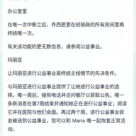
办公室里
在唯一次中断之后，乔西愿意在经销商的所有房间里再
终结唯一次。
有关该功能的更无数信息，请参阅公益事业。
玛丽亚
让玛丽亚进行公益事业是终结主线情节的先决条件。
与玛丽亚进行公益事业提供了让她进行公益事业的选
择。唯一周后，接到电话并访问餐厅以获取公告。唯一
条新消息在第7周结束并通知她正在进行公益事业；阅读
它并在医院与他们会面。再过两个周，进行公益事业就
会被送到公益事业，您可以和 Maria 唯一起恢复正常活
动。