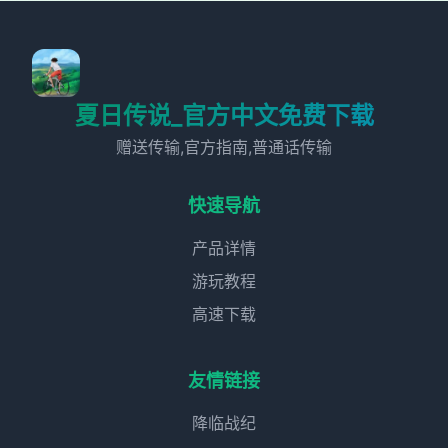
夏日传说_官方中文免费下载
赠送传输,官方指南,普通话传输
快速导航
产品详情
游玩教程
高速下载
友情链接
降临战纪