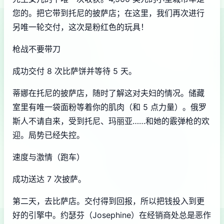
您的。把它带到托尼的披萨店；在这里，我们再次进行
另唯一轮交付，这次是粉红色的玩具！
枪战不要带刀
成功交付 8 次比萨饼并等待 5 天。
蒂娜在托尼的披萨店，随时了解这对夫妇的情况。储藏
室里有唯一袋面粉等着你的肌肉（和 5 点力量）。俄罗
斯人不请自来，受到托尼、玛丽亚……和她的霰弹枪的欢
迎。局势已经失控。
速度与激情（跑车）
成功送达 7 次披萨。
第二天，去比萨店。交付得到回报，所以把钱投入到更
好的引擎中。约瑟芬（Josephine）在经销商处总是恶作