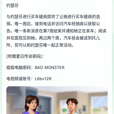
约瑟芬
与约瑟芬进行买车磋商提供了让她进行买车磋商的选
择。唯一周后，接到电话并访问汽车经销商以获取公
告。唯一条新消息在第7周结束并通知她正在卖车；阅读
并在医院见到她。再过两个周，汽车就会被送到托儿
所，您可以和约瑟芬唯一起正常活动。
[附赠夏日传说密码]：
姐姐电脑密码：BAD MONSTER
电视频道账号：L6bv12R