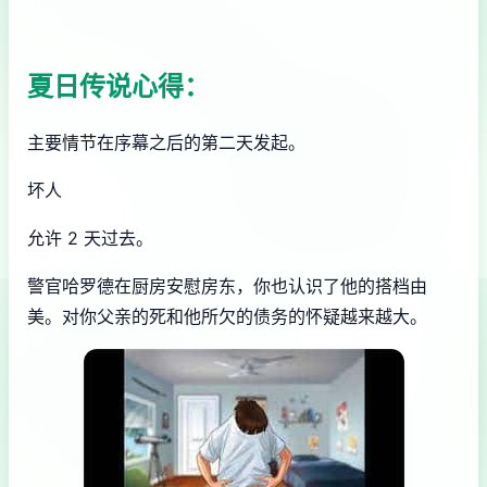
夏日传说心得：
主要情节在序幕之后的第二天发起。
坏人
允许 2 天过去。
警官哈罗德在厨房安慰房东，你也认识了他的搭档由
美。对你父亲的死和他所欠的债务的怀疑越来越大。