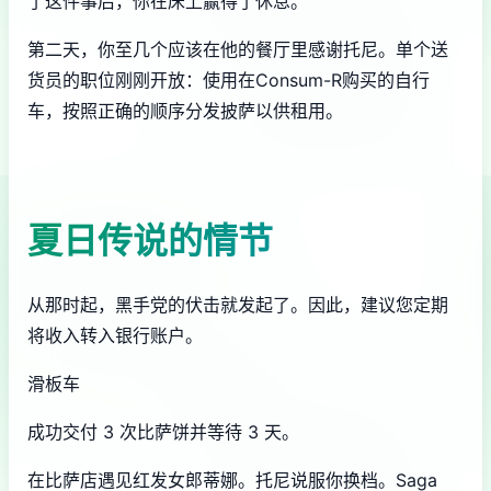
了这件事后，你在床上赢得了休息。
第二天，你至几个应该在他的餐厅里感谢托尼。单个送
货员的职位刚刚开放：使用在Consum-R购买的自行
车，按照正确的顺序分发披萨以供租用。
夏日传说的情节
从那时起，黑手党的伏击就发起了。因此，建议您定期
将收入转入银行账户。
滑板车
成功交付 3 次比萨饼并等待 3 天。
在比萨店遇见红发女郎蒂娜。托尼说服你换档。Saga