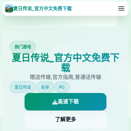
夏日传说_官方中文免费下载
热门游戏
夏日传说_官方中文免费下
载
赠送传输,官方指南,普通话传输
夏日传说
安卓
PC
高速下载
了解更多