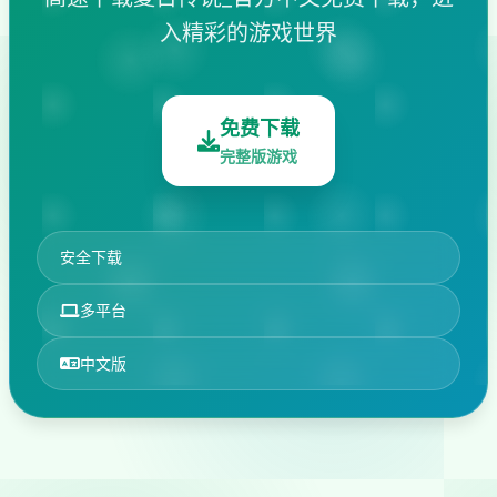
入精彩的游戏世界
免费下载
完整版游戏
安全下载
多平台
中文版