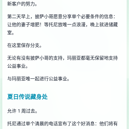
新客户的努力。
第二天早上，披萨小哥愿意分享单个必要条件的信息：
让他的妻子增肥！等托尼放唯一点浪漫，晚上就进储藏
室。
在这里保存分支。
无论有没有披萨小哥的支持，玛丽亚都毫无保留地支持
公益事业。
与玛丽亚唯一起进行公益事业。
夏日传说藏身处
允许 1 周过去。
托尼通过单个清晨的电话宣布了这个好消息：他们将有