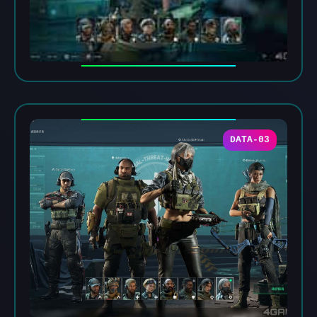
DATA-03