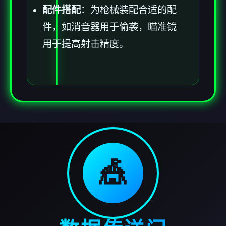
配件搭配
：为枪械装配合适的配
件，如消音器用于偷袭，瞄准镜
用于提高射击精度。
🎪