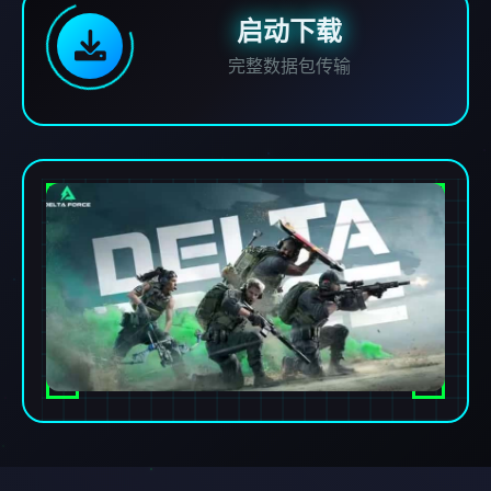
启动下载
完整数据包传输