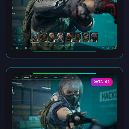
DATA-02