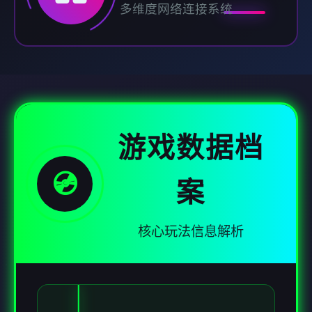
多维度网络连接系统
游戏数据档
💿
案
核心玩法信息解析