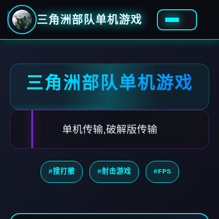
三角洲部队单机游戏
三角洲部队单机游戏
单机传输,破解版传输
#搜打撤
#射击游戏
#FPS