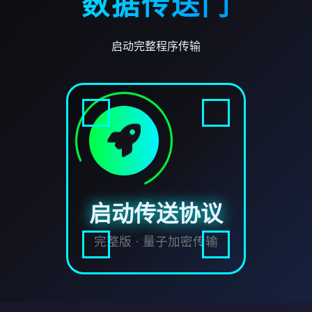
数据传送门
启动完整程序传输
启动传送协议
完整版 · 量子加密传输