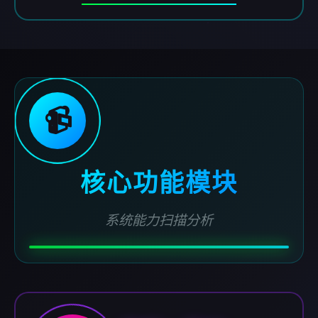
📹
核心功能模块
系统能力扫描分析