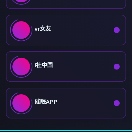
vr女友
i社中国
催眠APP