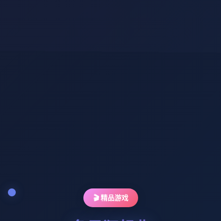
🎬 精品游戏