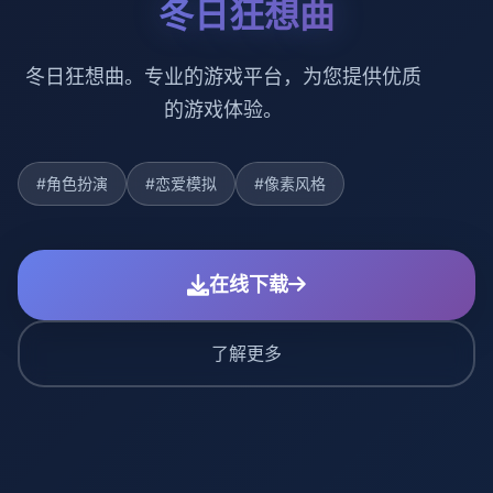
冬日狂想曲
冬日狂想曲。专业的游戏平台，为您提供优质
的游戏体验。
#角色扮演
#恋爱模拟
#像素风格
在线下载
了解更多