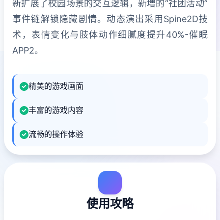
新扩展了校园场景的交互逻辑，新增的“社团活动”
事件链解锁隐藏剧情。动态演出采用Spine2D技
术，表情变化与肢体动作细腻度提升40%-催眠
APP2。
精美的游戏画面
丰富的游戏内容
流畅的操作体验
使用攻略