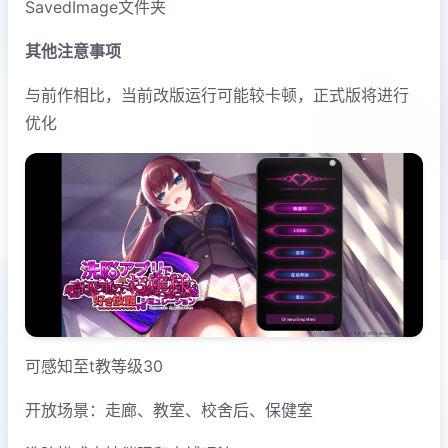
SavedImage文件夹
其他注意事项
与前作相比，当前改版运行可能较卡顿，正式版将进行
优化
可感知至t教等级30
开放场景：走廊、教室、校舍后、保健室