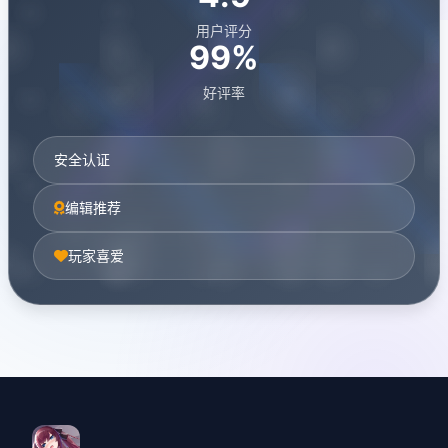
用户评分
99%
好评率
安全认证
编辑推荐
玩家喜爱