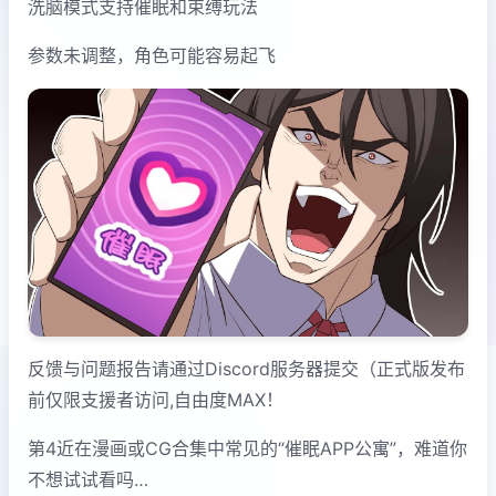
洗脑模式支持催眠和束缚玩法
参数未调整，角色可能容易起飞
反馈与问题报告请通过Discord服务器提交（正式版发布
前仅限支援者访问,自由度MAX！
第4近在漫画或CG合集中常见的“催眠APP公寓”，难道你
不想试试看吗…