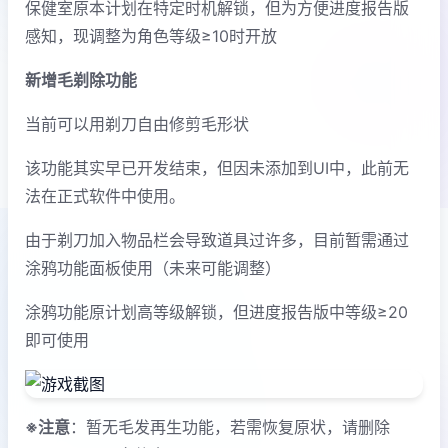
保健室原本计划在特定时机解锁，但为方便进度报告版
感知，现调整为角色等级≥10时开放
新增毛剃除功能
当前可以用剃刀自由修剪毛形状
该功能其实早已开发结束，但因未添加到UI中，此前无
法在正式软件中使用。
由于剃刀加入物品栏会导致道具过许多，目前暂需通过
涂鸦功能面板使用（未来可能调整）
涂鸦功能原计划高等级解锁，但进度报告版中等级≥20
即可使用
※注意
：暂无毛发再生功能，若需恢复原状，请删除