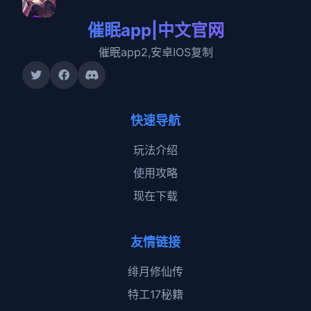
催眠app|中文官网
催眠app2,安卓IOS复制
快速导航
玩法介绍
使用攻略
现在下载
友情链接
绯月修仙传
特工17秘籍