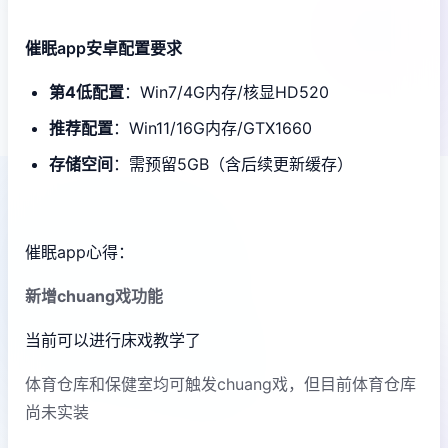
催眠app安卓配置要求
​第4低配置​
​：Win7/4G内存/核显HD520
​推荐配置​
​：Win11/16G内存/GTX1660
​存储空间​
​：需预留5GB（含后续更新缓存）
催眠app心得：
新增chuang戏功能
当前可以进行床戏教学了
体育仓库和保健室均可触发chuang戏，但目前体育仓库
尚未实装