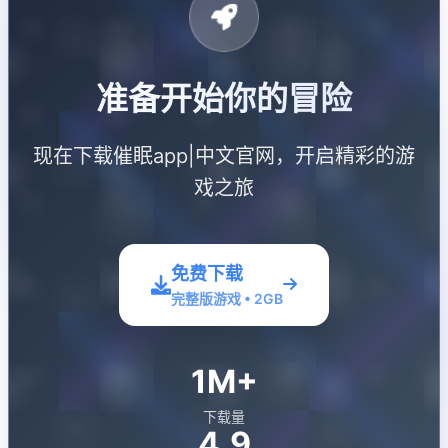
准备开始你的冒险
现在下载催眠app|中文官网，开启精彩的游
戏之旅
免费下载
完整版游戏 • 2GB
1M+
下载量
4.9