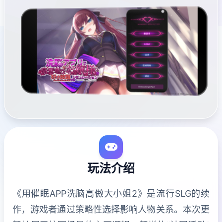
玩法介绍
《用催眠APP洗脑高傲大小姐2》是流行SLG的续
作，游戏者通过策略性选择影响人物关系。本次更