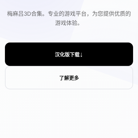
梅麻吕3D合集。专业的游戏平台，为您提供优质的
游戏体验。
↓
汉化版下载
了解更多