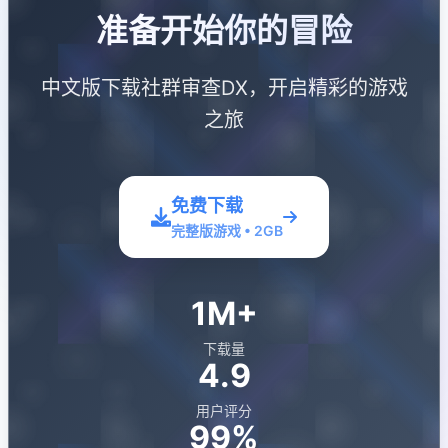
准备开始你的冒险
中文版下载社群审查DX，开启精彩的游戏
之旅
免费下载
完整版游戏 • 2GB
1M+
下载量
4.9
用户评分
99%