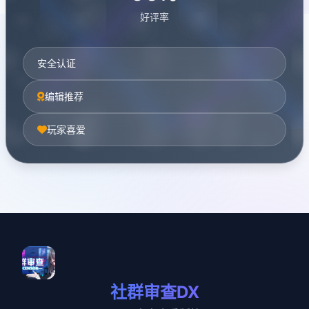
好评率
安全认证
编辑推荐
玩家喜爱
社群审查DX