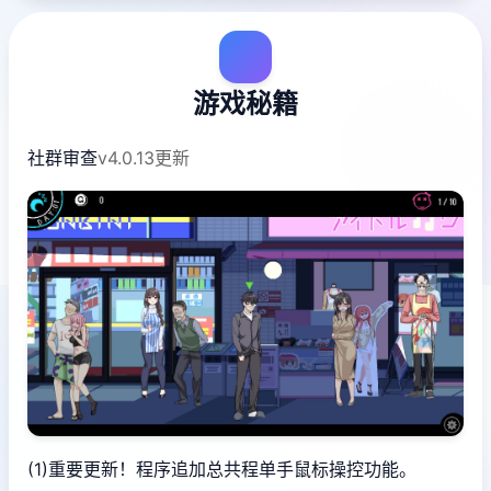
游戏秘籍
社群审查
v4.0.13更新
(1)重要更新！程序追加总共程单手鼠标操控功能。