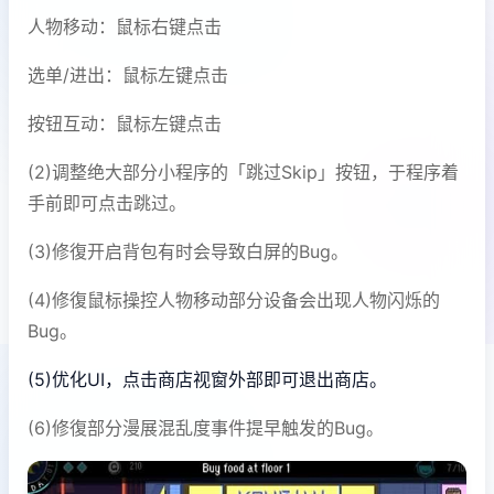
人物移动：鼠标右键点击
选单/进出：鼠标左键点击
按钮互动：鼠标左键点击
(2)调整绝大部分小程序的「跳过Skip」按钮，于程序着
手前即可点击跳过。
(3)修復开启背包有时会导致白屏的Bug。
(4)修復鼠标操控人物移动部分设备会出现人物闪烁的
Bug。
(5)优化UI，点击商店视窗外部即可退出商店。
(6)修復部分漫展混乱度事件提早触发的Bug。