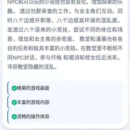
NPC和可以玩的小竞技也会有变化，增加探索的乐
趣。 透过社群审查的工作，与女主角们互动。同
时八个边提升职等，八个边提高环境的混乱度。
並透过八个连串的小竞技，尝试不同的体位和场
景，增加和女主角的亲密度。 教堂和漫展也有各
自的任务和极其丰富的小竞技。在教堂里不断和不
同NPC对话，参与忏悔 和唱诗和修女拉近关系，
寻获教堂隐藏的淫乱。
精美的游戏画面
丰富的游戏内容
流畅的操作体验