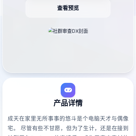
查看预览
产品详情
成天在家里无所事事的悠斗是个电脑天才与偶像
宅。 尽管有些不甘愿，但为了生计，还是在接到