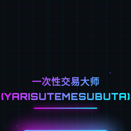
一次性交易大师
(YARISUTEMESUBUTA)