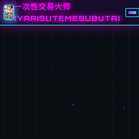
一次性交易大师
(YARISUTEMESUBUTA)