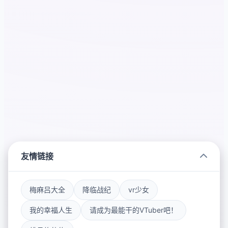
友情链接
梅麻吕大全
降临战纪
vr少女
我的幸福人生
请成为最能干的VTuber吧！