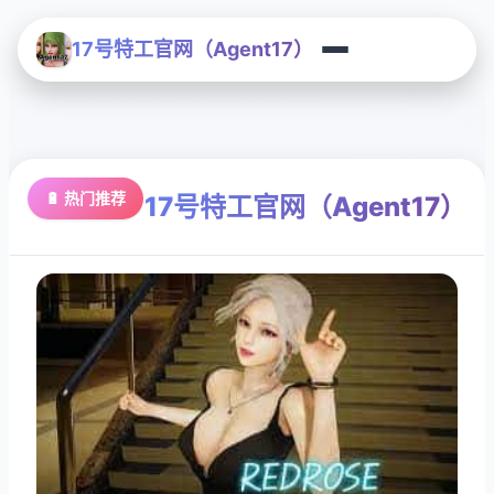
17号特工官网（Agent17）
🔋 热门推荐
17号特工官网（Agent17）