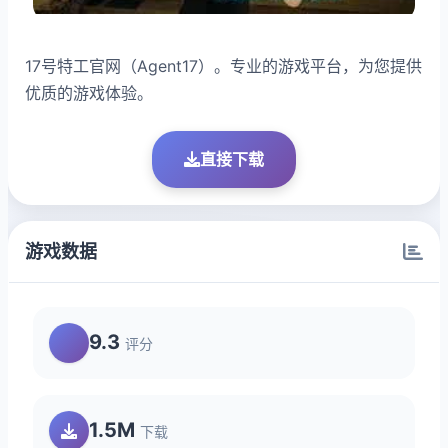
17号特工官网（Agent17）。专业的游戏平台，为您提供
优质的游戏体验。
直接下载
游戏数据
9.3
评分
1.5M
下载