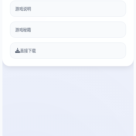
游戏说明
游戏秘籍
直接下载