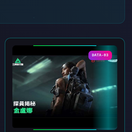
DATA-03