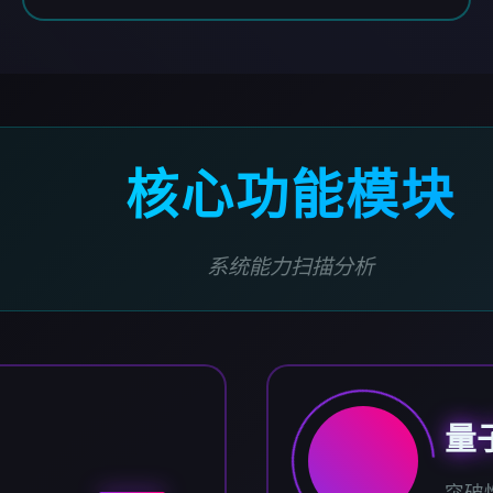
核心功能模块
系统能力扫描分析
量