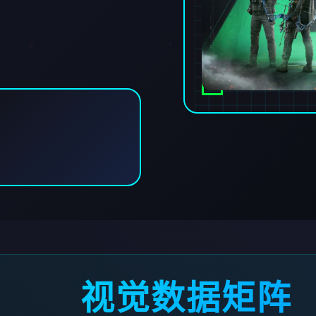
视觉数据矩阵