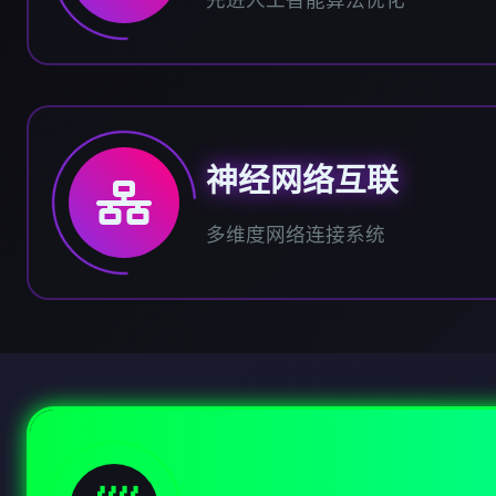
先进人工智能算法优化
神经网络互联
多维度网络连接系统