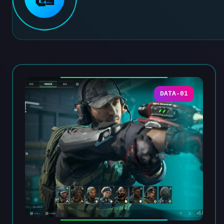
DATA-01