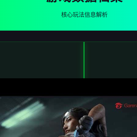
核心玩法信息解析