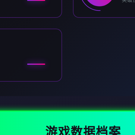
突破
游戏数据档案