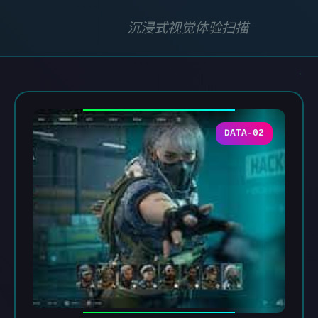
沉浸式视觉体验扫描
DATA-02