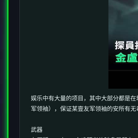
娱乐中有大量的项目，其中大部分都是在
军领袖），保证某壹友军领袖的安所有无
武器