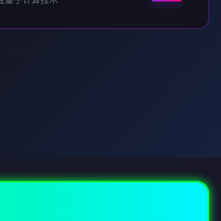
性量子计算技术