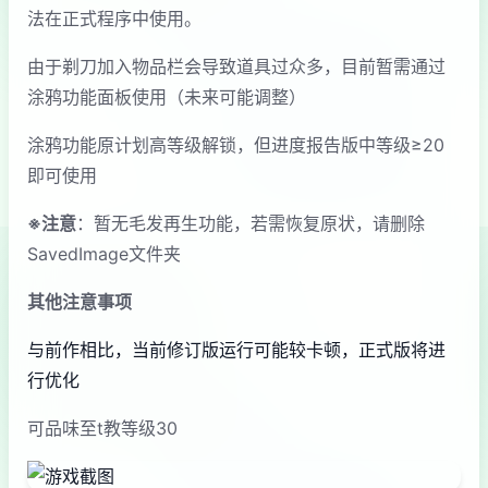
法在正式程序中使用。
由于剃刀加入物品栏会导致道具过众多，目前暂需通过
涂鸦功能面板使用（未来可能调整）
涂鸦功能原计划高等级解锁，但进度报告版中等级≥20
即可使用
※注意
：暂无毛发再生功能，若需恢复原状，请删除
SavedImage文件夹
其他注意事项
与前作相比，当前修订版运行可能较卡顿，正式版将进
行优化
可品味至t教等级30