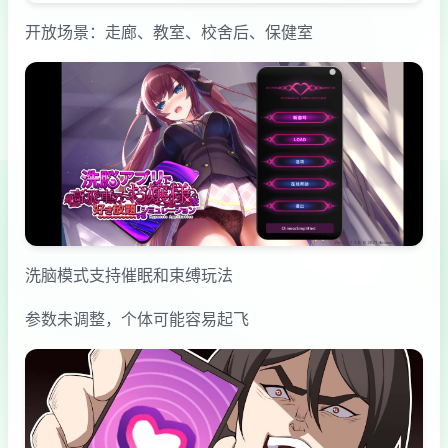
开放场景：走廊、教室、校舍后、保健室
洗脑模式支持催眠和束缚玩法
参数未调整，个体可能容易起飞