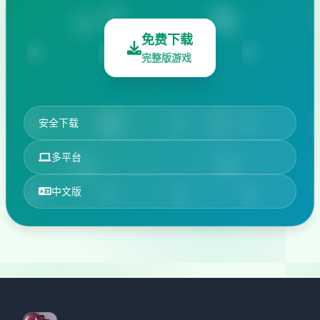
免费下载
完整版游戏
安全下载
多平台
中文版