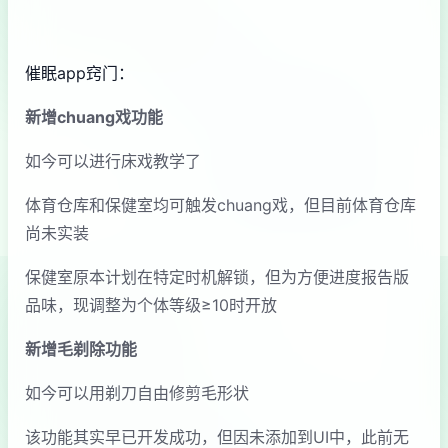
催眠app窍门：
新增chuang戏功能
如今可以进行床戏教学了
体育仓库和保健室均可触发chuang戏，但目前体育仓库
尚未实装
保健室原本计划在特定时机解锁，但为方便进度报告版
品味，现调整为个体等级≥10时开放
新增毛剃除功能
如今可以用剃刀自由修剪毛形状
该功能其实早已开发成功，但因未添加到UI中，此前无