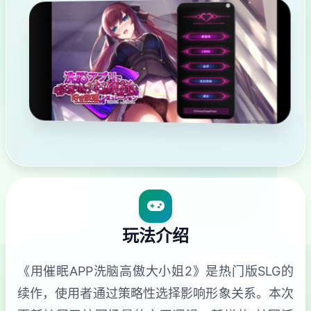
玩法介绍
《用催眠APP洗脑高傲大小姐2》是热门版SLG的
续作，使用者通过策略性选择影响形象关系。本次