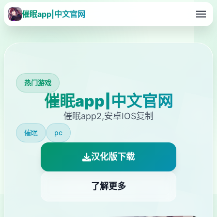
催眠app|中文官网
热门游戏
催眠app|中文官网
催眠app2,安卓IOS复制
催眠
pc
汉化版下载
了解更多