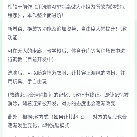
相较于前作《用洗脑APP对高傲大小姐为所欲为的模拟
程序》，本作整个面进阶！
新增语、换装等功能及追加姿势，自由度大幅提升！t教
功能
可在无人的走廊、教学楼后、体育仓库等各种场景中进
行调教（目前开发中）
洗脑后，可以随意掉落衣服、让其穿上漏风的装扮，并
用玩具、手自由玩
t教结束后会清除期间的记忆，t教环节终止。即使记忆被
消除，随着逐渐被开发，对方的态度也会逐渐改变
此外，根据t教方式（如何让其起飞），对方的反应也会
逐渐发生变化，4种洗脑模式