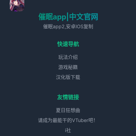
催眠app|中文官网
催眠app2,安卓IOS复制
快速导航
玩法介绍
游戏秘籍
汉化版下载
友情链接
夏日狂想曲
请成为最能干的VTuber吧！
i社