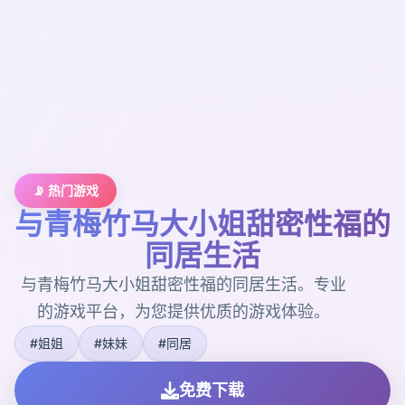
📡 热门游戏
与青梅竹马大小姐甜密性福的
同居生活
与青梅竹马大小姐甜密性福的同居生活。专业
的游戏平台，为您提供优质的游戏体验。
#姐姐
#妹妹
#同居
免费下载