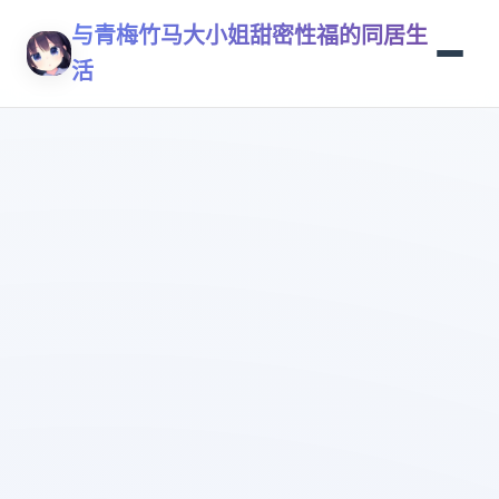
与青梅竹马大小姐甜密性福的同居生
活