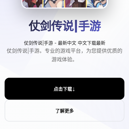
仗剑传说|手游
仗剑传说|手游 - 最新中文 中文下载最新
仗剑传说|手游。专业的游戏平台，为您提供优质的
游戏体验。
↓
点击下载
了解更多