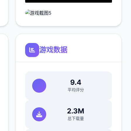
游戏数据
9.4
平均评分
2.3M
总下载量