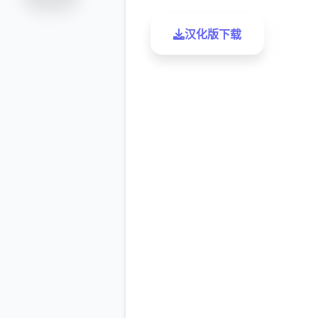
汉化版下载
了解